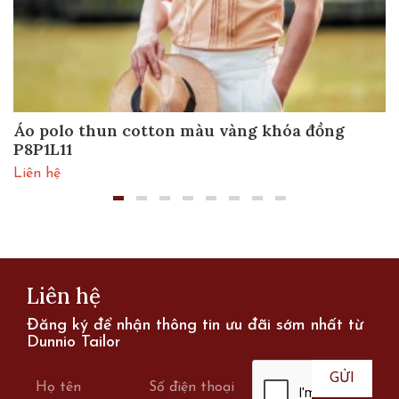
Áo polo thun cotton màu vàng khóa đồng
P8P1L11
Liên hệ
Liên hệ
Đăng ký để nhận thông tin ưu đãi sớm nhất từ
Dunnio Tailor