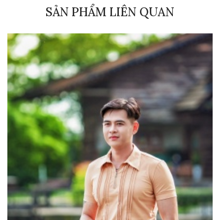
SẢN PHẨM LIÊN QUAN