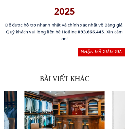
2025
Để được hỗ trợ nhanh nhất và chính xác nhất về Bảng giá,
Quý khách vui lòng liên hệ Hotline
093.666.445
. Xin cảm
ơn!
NHẬN MÃ GIẢM GIÁ
BÀI VIẾT KHÁC