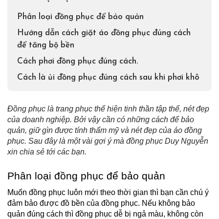
Phân loại đồng phục để bảo quản
Hướng dẫn cách giặt áo đồng phục đúng cách
để tăng bộ bền
Cách phơi đồng phục đúng cách.
Cách là ủi đồng phục đúng cách sau khi phơi khô
Đồng phục là trang phục thể hiện tinh thần tập thể, nét đẹp 
của doanh nghiệp. Bởi vậy cần có những cách để bảo 
quản, giữ gìn được tính thẩm mỹ và nét đẹp của áo đồng 
phục. Sau đây là một vài gợi ý mà đồng phục Duy Nguyễn 
xin chia sẻ tới các bạn. 
Phân loại đồng phục để bảo quản
Muốn đồng phục luôn mới theo thời gian thì bạn cần chú ý 
đảm bảo được đồ bền của đồng phục. Nếu không bảo 
quản đúng cách thì đồng phục dễ bị ngả màu, không còn 