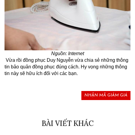
Nguồn: Internet
 Vừa rồi đồng phục Duy Nguyễn vừa chia sẻ những thông 
tin bảo quản đồng phục đúng cách. Hy vọng những thông 
tin này sẽ hữu ích đối với các bạn.
NHẬN MÃ GIẢM GIÁ
BÀI VIẾT KHÁC