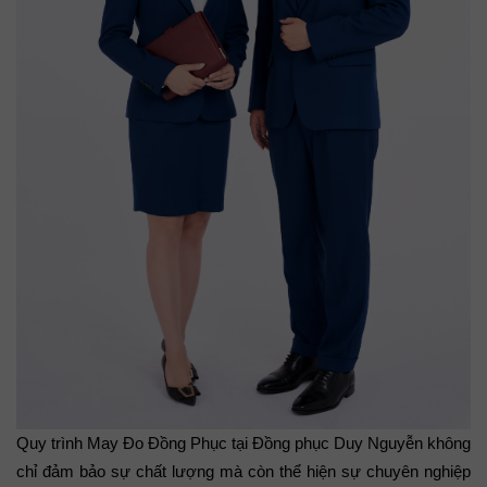
Quy trình May Đo Đồng Phục tại Đồng phục Duy Nguyễn không 
chỉ đảm bảo sự chất lượng mà còn thể hiện sự chuyên nghiệp 