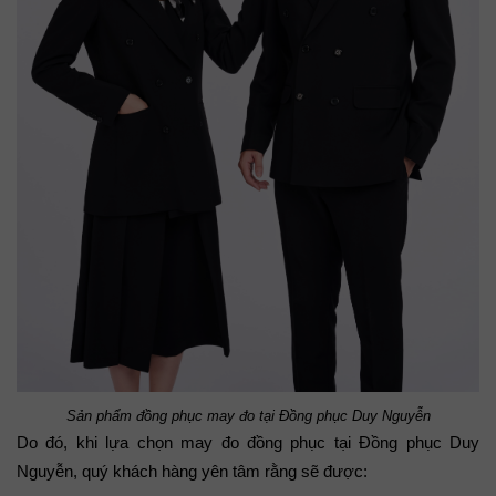
Sản phẩm đồng phục may đo tại Đồng phục Duy Nguyễn
Do đó, khi lựa chọn may đo đồng phục tại Đồng phục Duy 
Nguyễn, quý khách hàng yên tâm rằng sẽ được: