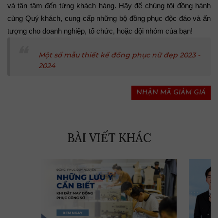
và tận tâm đến từng khách hàng. Hãy để chúng tôi đồng hành 
cùng Quý khách, cung cấp những bộ đồng phục độc đáo và ấn 
tượng cho doanh nghiệp, tổ chức, hoặc đội nhóm của bạn!
Một số mẫu thiết kế đồng phục nữ đẹp 2023 -
2024
NHẬN MÃ GIẢM GIÁ
BÀI VIẾT KHÁC