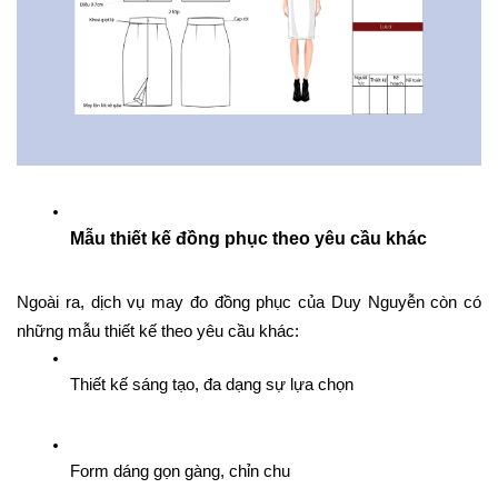
Mẫu thiết kế đồng phục theo yêu cầu khác
Ngoài ra, dịch vụ may đo đồng phục của Duy Nguyễn còn có 
những mẫu thiết kế theo yêu cầu khác: 
Thiết kế sáng tạo, đa dạng sự lựa chọn
Form dáng gọn gàng, chỉn chu