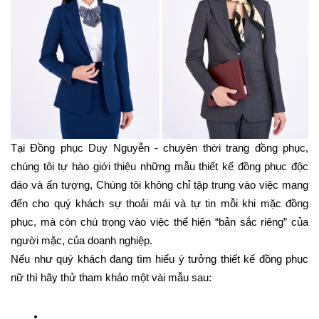
Tại Đồng phục Duy Nguyễn - chuyên thời trang đồng phục, 
chúng tôi tự hào giới thiệu những mẫu thiết kế đồng phục độc 
đáo và ấn tượng, Chúng tôi không chỉ tập trung vào việc mang 
đến cho quý khách sự thoải mái và tự tin mỗi khi mặc đồng 
phục, mà còn chú trọng vào việc thể hiện “bản sắc riêng” của 
người mặc, của doanh nghiệp.
Nếu như quý khách đang tìm hiểu ý tưởng thiết kế đồng phục 
nữ thì hãy thử tham khảo một vài mẫu sau: