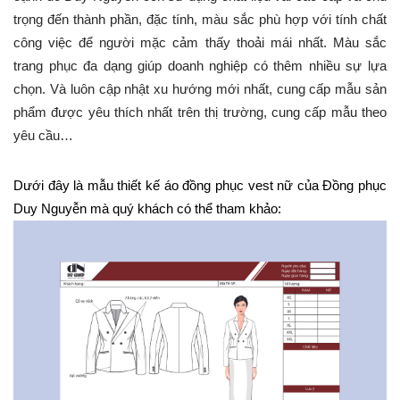
trọng đến thành phần, đặc tính, màu sắc phù hợp với tính chất 
công việc để người mặc cảm thấy thoải mái nhất. Màu sắc 
trang phục đa dạng giúp doanh nghiệp có thêm nhiều sự lựa 
chọn. Và luôn cập nhật xu hướng mới nhất, cung cấp mẫu sản 
phẩm được yêu thích nhất trên thị trường, cung cấp mẫu theo 
yêu cầu…
Dưới đây là mẫu thiết kế áo đồng phục vest nữ của Đồng phục 
Duy Nguyễn mà quý khách có thể tham khảo: 