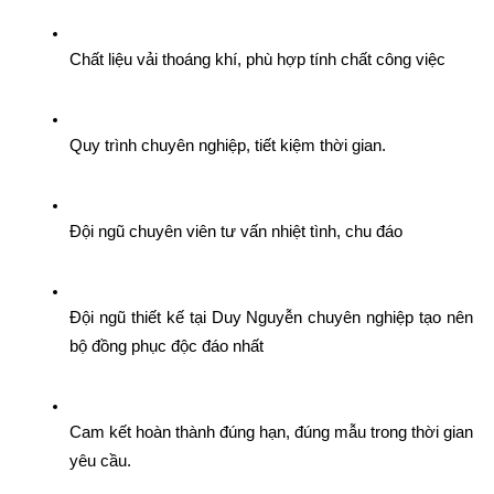
Chất liệu vải thoáng khí, phù hợp tính chất công việc
Quy trình chuyên nghiệp, tiết kiệm thời gian.
Đội ngũ chuyên viên tư vấn nhiệt tình, chu đáo
Đội ngũ thiết kế tại Duy Nguyễn chuyên nghiệp tạo nên 
bộ đồng phục độc đáo nhất
Cam kết hoàn thành đúng hạn, đúng mẫu trong thời gian 
yêu cầu.