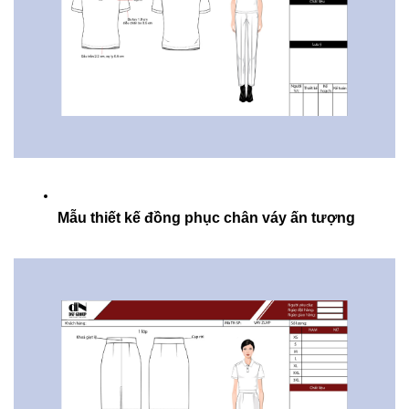
Mẫu thiết kế đồng phục chân váy ấn tượng 