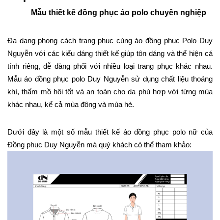
Mẫu thiết kế đồng phục áo polo chuyên nghiệp
Đa dạng phong cách trang phục cùng áo đồng phục Polo Duy 
Nguyễn với các kiểu dáng thiết kế giúp tôn dáng và thể hiện cá 
tính riêng, dễ dàng phối với nhiều loại trang phục khác nhau. 
Mẫu áo đồng phục polo Duy Nguyễn sử dụng chất liệu thoáng 
khí, thấm mồ hôi tốt và an toàn cho da phù hợp với từng mùa 
khác nhau, kể cả mùa đông và mùa hè.
Dưới đây là một số mẫu thiết kế áo đồng phục polo nữ của 
Đồng phục Duy Nguyễn mà quý khách có thể tham khảo: 