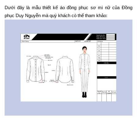
Dưới đây là mẫu thiết kế áo đồng phục sơ mi nữ của Đồng 
phục Duy Nguyễn mà quý khách có thể tham khảo: 