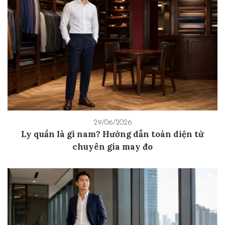
29/06/2026
Ly quần là gì nam? Hướng dẫn toàn diện từ
chuyên gia may đo