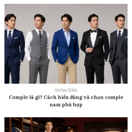
29/06/2026
Comple là gì? Cách hiểu đúng và chọn comple
nam phù hợp