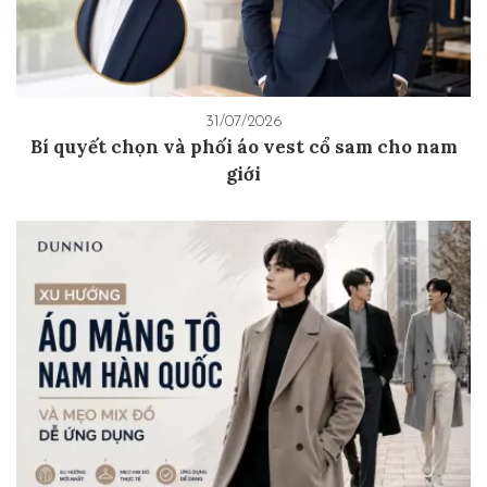
31/07/2026
Bí quyết chọn và phối áo vest cổ sam cho nam
giới