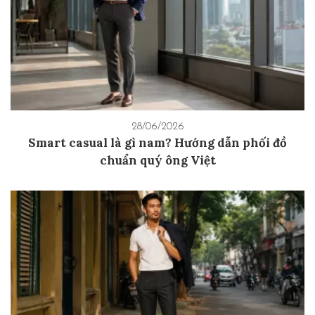
28/06/2026
Smart casual là gì nam? Hướng dẫn phối đồ
chuẩn quý ông Việt