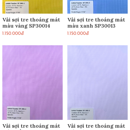
Vải sợi tre thoáng mát
Vải sợi tre thoáng mát
màu vàng SP30014
màu xanh SP30013
1.150.000đ
1.150.000đ
Vải sợi tre thoáng mát
Vải sợi tre thoáng mát