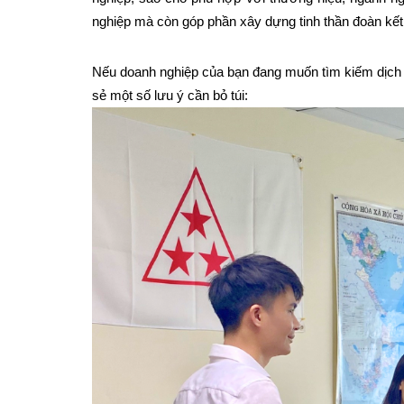
nghiệp mà còn góp phần xây dựng tinh thần đoàn kết
Nếu doanh nghiệp của bạn đang muốn tìm kiếm dịch
sẻ một số lưu ý cần bỏ túi: