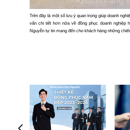
Trên đây là một số lưu ý quan trọng giúp doanh ngh
vấn chi tiết hơn nữa về đồng phục doanh nghiệp 
Nguyễn tự tin mang đến cho khách hàng những chiếc