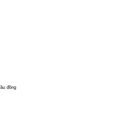
ầu đồng 