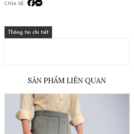
CHIA SẺ:
Thông tin chi tiết
SẢN PHẨM LIÊN QUAN