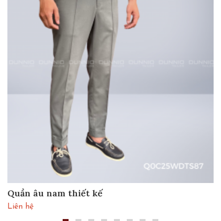
Quần âu nam thiết kế
Liên hệ