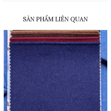
SẢN PHẨM LIÊN QUAN