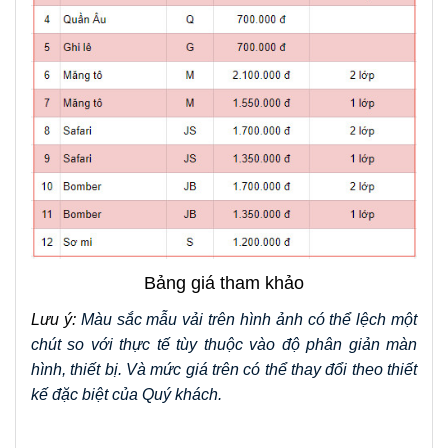
Bảng giá tham khảo
Lưu ý: 
Màu sắc mẫu vải trên hình ảnh có thể lệch một 
chút so với thực tế tùy thuộc vào độ phân giản màn 
hình, thiết bị. Và mức giá trên có thể thay đổi theo thiết 
kế đặc biệt của Quý khách.