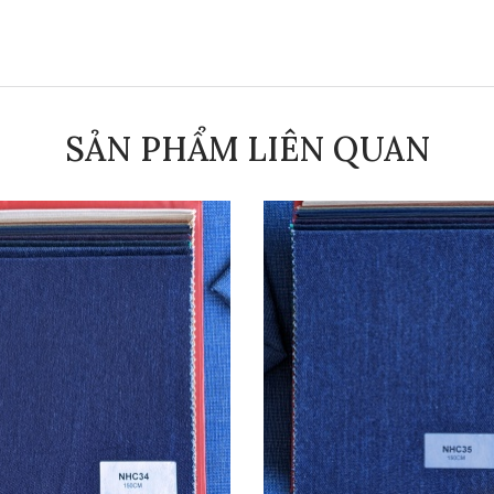
SẢN PHẨM LIÊN QUAN