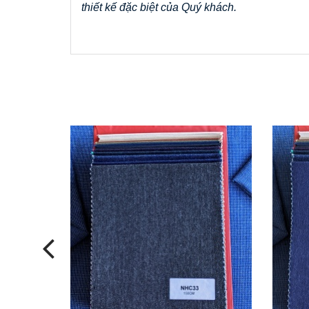
thiết kế đặc biệt của Quý khách.