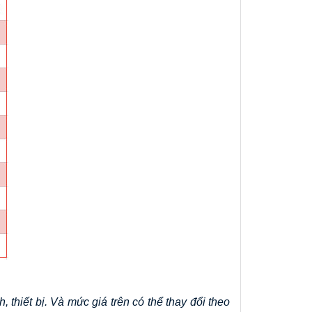
thiết bị. Và mức giá trên có thể thay đổi theo 