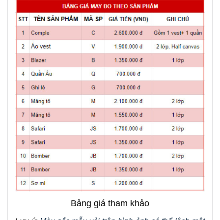
Bảng giá tham khảo