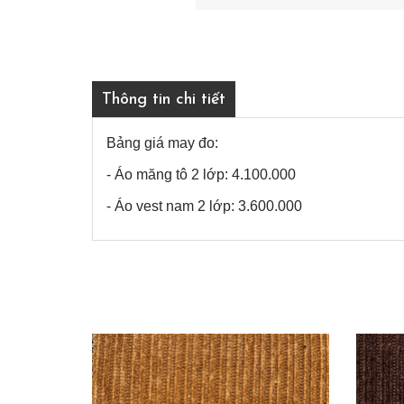
Thông tin chi tiết
Bảng giá may đo:
- Áo măng tô 2 lớp: 4.100.000
- Áo vest nam 2 lớp: 3.600.000