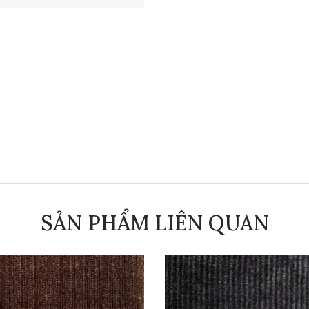
SẢN PHẨM LIÊN QUAN