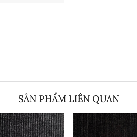
SẢN PHẨM LIÊN QUAN