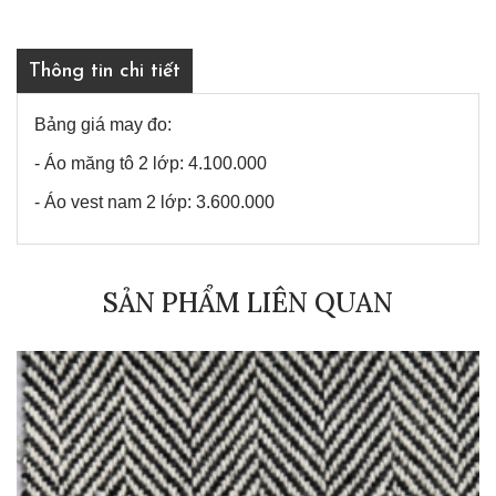
Thông tin chi tiết
Bảng giá may đo:
- Áo măng tô 2 lớp: 4.100.000
- Áo vest nam 2 lớp: 3.600.000
SẢN PHẨM LIÊN QUAN