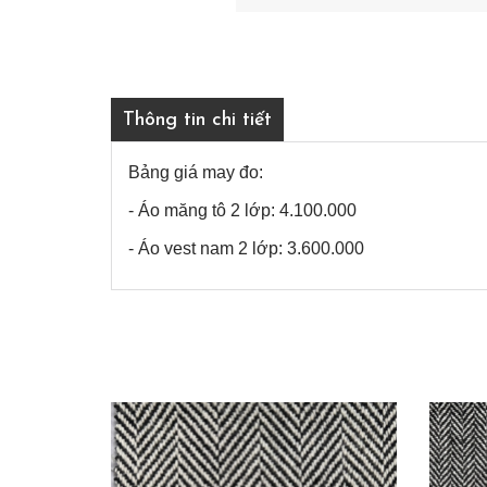
Thông tin chi tiết
Bảng giá may đo:
- Áo măng tô 2 lớp: 4.100.000
- Áo vest nam 2 lớp: 3.600.000