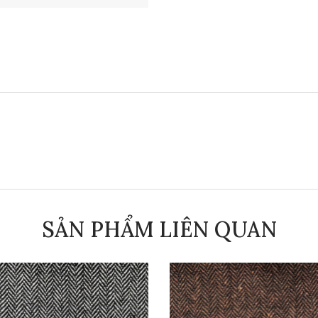
SẢN PHẨM LIÊN QUAN