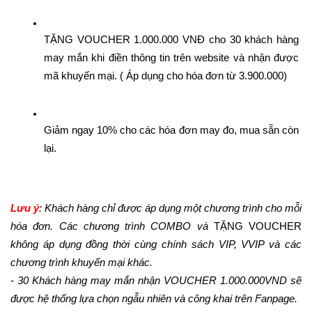
TẶNG VOUCHER 1.000.000 VNĐ cho 30 khách hàng 
may mắn khi điền thông tin trên website và nhận được 
mã khuyến mại. ( Áp dụng cho hóa đơn từ 3.900.000)
Giảm ngay 10% cho các hóa đơn may đo, mua sẵn còn 
lại.
Lưu ý
: Khách hàng chỉ được áp dụng một chương trình cho mỗi 
hóa đơn. Các chương trình COMBO và 
TẶNG VOUCHER
không áp dụng đồng thời cùng chính sách VIP, VVIP và các 
chương trình khuyến mại khác.
- 30 Khách hàng may mắn nhận VOUCHER 1.000.000VND sẽ 
được hệ thống lựa chọn ngẫu nhiên và công khai trên Fanpage.